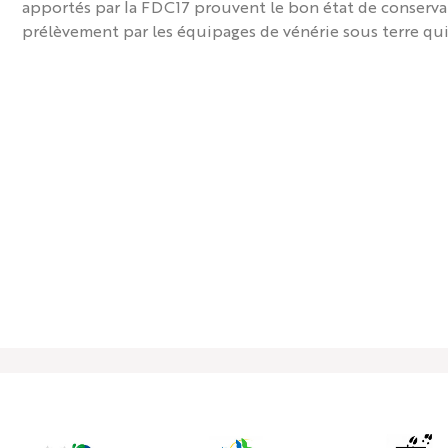
apportés par la FDC17 prouvent le bon état de conservati
prélèvement par les équipages de vénérie sous terre qui