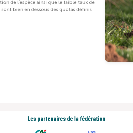
on de l’espèce ainsi que le faible taux de
 sont bien en dessous des quotas définis.
Les partenaires de la fédération