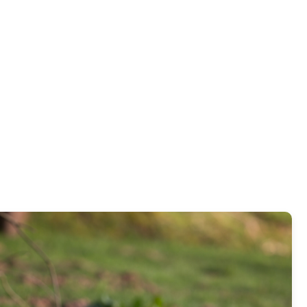
GIR POUR L’ENVIRONNEMENT
CONTACT